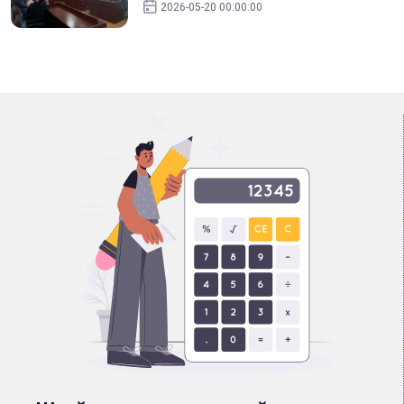
2026-05-20 00:00:00