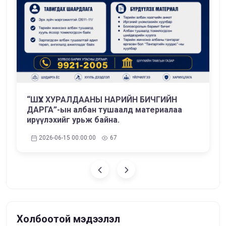
“ШҮҮХ ХУРАЛДААНЫ НАРИЙН БИЧГИЙН
ДАРГА”-ын албан тушаалд материалаа
ирүүлэхийг урьж байна.
2026-06-15 00:00:00
67
Холбоотой мэдээлэл