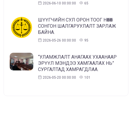
2026-06-10 00:00:00
65
ШҮҮГЧИЙН СУЛ ОРОН ТООГ НӨХӨХ
СОНГОН ШАЛГАРУУЛАЛТ ЗАРЛАЖ
БАЙНА.
2026-05-26 00:00:00
95
“УЛАМЖЛАЛТ АНАГААХ УХААНААР
ЭРҮҮЛ МЭНДЭЭ ХАМГААЛАХ НЬ”
СУРГАЛТАД ХАМРАГДЛАА.
2026-05-20 00:00:00
101